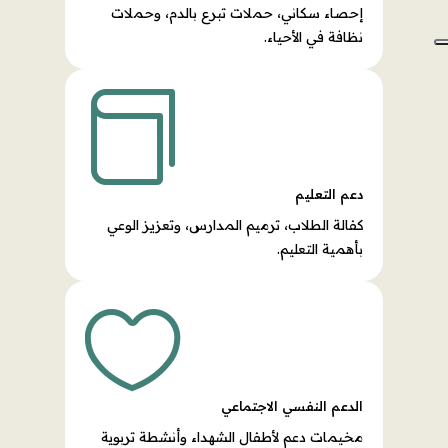
إحصاء سكاني، حملات تبرع بالدم، وحملات
نظافة في الأحياء.

دعم التعليم
كفالة الطلاب، ترميم المدارس، وتعزيز الوعي
بأهمية التعليم.

الدعم النفسي الاجتماعي
مخيمات دعم لأطفال الشهداء وأنشطة تربوية