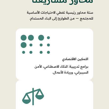
ستة محاور رئيسية تغطي الاحتياجات الأساسية
للمجتمع — من الطوارئ إلى البناء المستدام.

التمكين الاقتصادي
برامج تدريبية: الذكاء الاصطناعي، الأمن
السيبراني، وريادة الأعمال.
