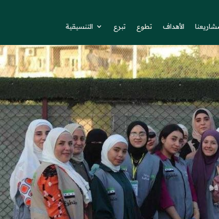
شاريعنا
الأهداف
تطوع
تبرع
التنسيقية