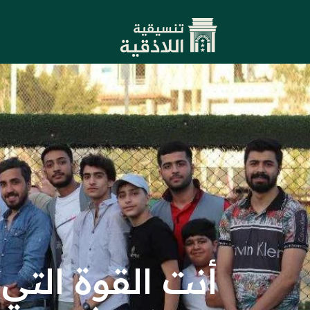
أنت القوة التي 