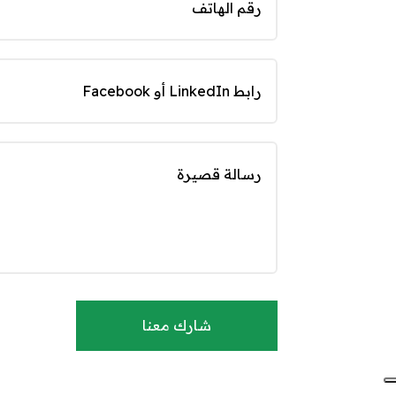
شارك معنا