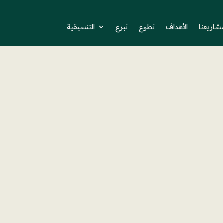
شاريعنا
الأهداف
تطوع
تبرع
التنسيقية