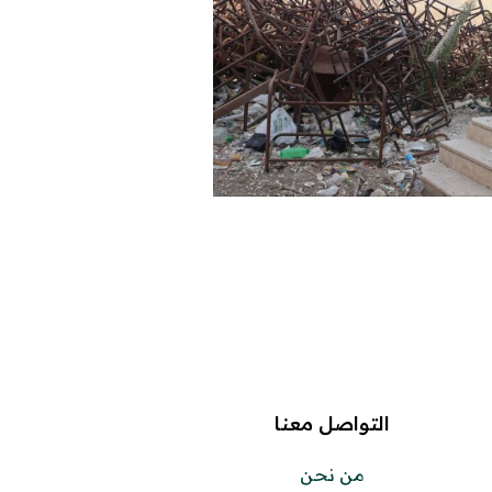
التواصل معنا
من نحن