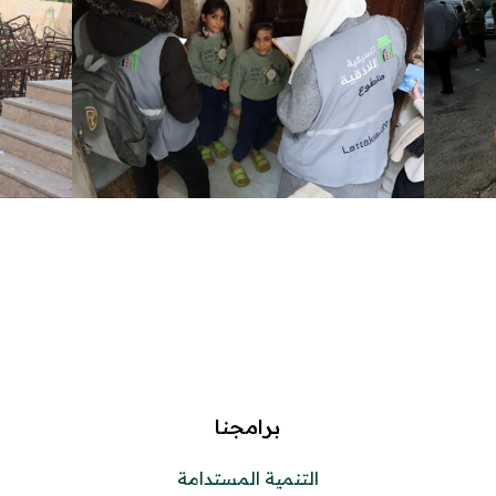
برامجنا
التنمية المستدامة