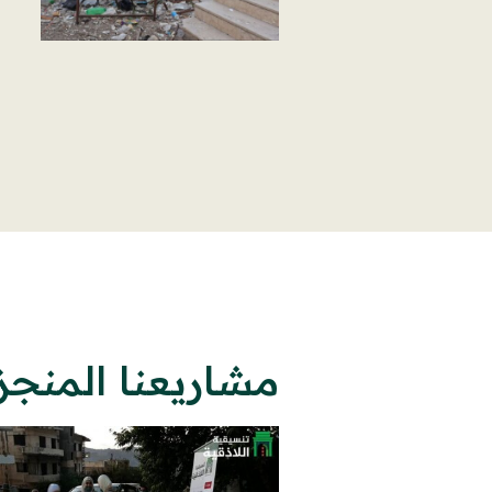
مشاريعنا المنجز