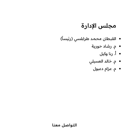
مجلس الإدارة
القبطان محمد طرابلسي (رئيساً)
م. رشاد حورية
أ. رنا وكيل
م. خالد العسيلي
م. عزام دعبول
التواصل معنا