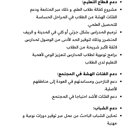
دعم قطاع التعليم:
مشروع كفالة طلاب العلم, و ذلك عبر المتابعة ودعم
الفئات الهشة من الطلاب في المراحل الحساسة
للتحصيل العلمي.
ترميم المدراس بشكل جزئي أو كلي في المدينة و الريف
المتضرر وذلك لتوفير الحد الأدنى من الوصول لمدارس
لائقة لأكبر شريحة من الطلاب
برامج توعوية لطلاب المدارس لتعزيز الوعي لأهمية
التعليم لدى الطلاب
دعم الفئات الهشة في المجتمع:
دعم النازحين ومساعدتهم في العودة إلى مناطقهم
الأصلية.
دعم الفئات الأشد احتياجا في المجتمع.
دعم الشباب:
تمكين الشباب الباحث عن عمل عبر توفير دورات نوعية و
مهنية